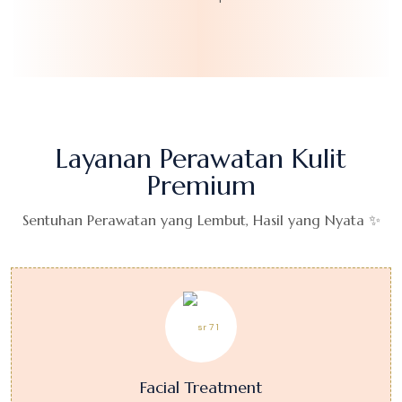
Layanan Perawatan Kulit
Premium
Sentuhan Perawatan yang Lembut, Hasil yang Nyata ✨
Facial Treatment