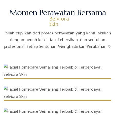
Momen Perawatan Bersama
Belviora
Skin
Inilah cuplikan dari proses perawatan yang kami lakukan
dengan penuh ketelitian, kebersihan,
dan sentuhan
profesional. Setiap Sentuhan Menghadirkan Perubahan ✨