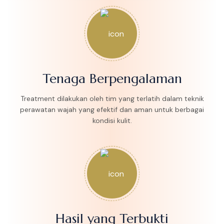
Tenaga Berpengalaman
Treatment dilakukan oleh tim yang terlatih dalam teknik
perawatan wajah yang efektif dan aman untuk berbagai
kondisi kulit.
Hasil yang Terbukti