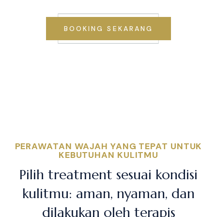
BOOKING SEKARANG
PERAWATAN WAJAH YANG TEPAT UNTUK
KEBUTUHAN KULITMU
Pilih treatment sesuai kondisi
kulitmu: aman, nyaman, dan
dilakukan oleh terapis