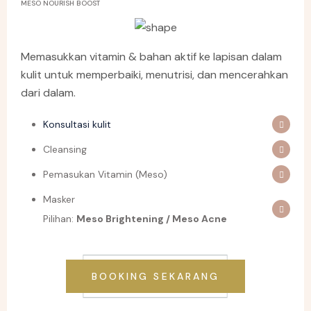
MESO NOURISH BOOST
Memasukkan vitamin & bahan aktif ke lapisan dalam
kulit untuk memperbaiki, menutrisi, dan mencerahkan
dari dalam.
Konsultasi kulit
Cleansing
Pemasukan Vitamin (Meso)
Masker
Pilihan:
Meso Brightening / Meso Acne
BOOKING SEKARANG