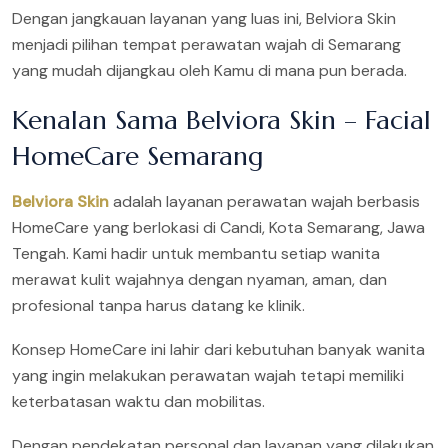
Dengan jangkauan layanan yang luas ini, Belviora Skin
menjadi pilihan tempat perawatan wajah di Semarang
yang mudah dijangkau oleh Kamu di mana pun berada.
Kenalan Sama Belviora Skin – Facial
HomeCare Semarang
Belviora Skin
adalah layanan perawatan wajah berbasis
HomeCare yang berlokasi di Candi, Kota Semarang, Jawa
Tengah. Kami hadir untuk membantu setiap wanita
merawat kulit wajahnya dengan nyaman, aman, dan
profesional tanpa harus datang ke klinik.
Konsep HomeCare ini lahir dari kebutuhan banyak wanita
yang ingin melakukan perawatan wajah tetapi memiliki
keterbatasan waktu dan mobilitas.
Dengan pendekatan personal dan layanan yang dilakukan