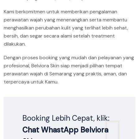
Kami berkomitmen untuk memberikan pengalaman
perawatan wajah yang menenangkan serta membantu
menghasilkan perubahan kulit yang terlihat lebih sehat,
bersih, dan segar secara alami setelah treatment
dilakukan.
Dengan proses booking yang mudah dan pelayanan yang
profesional, Belviora Skin siap menjadi pilihan tempat
perawatan wajah di Semarang yang praktis, aman, dan
terpercaya untuk Kamu.
Booking Lebih Cepat, klik:
Chat WhastApp Belviora