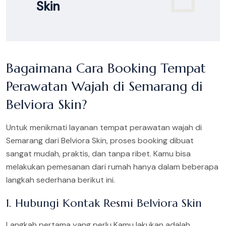
Skin
Bagaimana Cara Booking Tempat
Perawatan Wajah di Semarang di
Belviora Skin?
Untuk menikmati layanan tempat perawatan wajah di
Semarang dari Belviora Skin, proses booking dibuat
sangat mudah, praktis, dan tanpa ribet. Kamu bisa
melakukan pemesanan dari rumah hanya dalam beberapa
langkah sederhana berikut ini.
1. Hubungi Kontak Resmi Belviora Skin
Langkah pertama yang perlu Kamu lakukan adalah