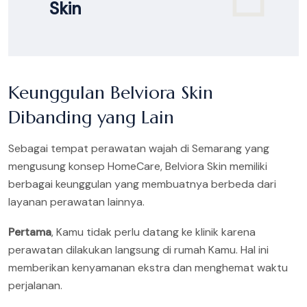
Skin
Keunggulan Belviora Skin
Dibanding yang Lain
Sebagai tempat perawatan wajah di Semarang yang
mengusung konsep HomeCare, Belviora Skin memiliki
berbagai keunggulan yang membuatnya berbeda dari
layanan perawatan lainnya.
Pertama
, Kamu tidak perlu datang ke klinik karena
perawatan dilakukan langsung di rumah Kamu. Hal ini
memberikan kenyamanan ekstra dan menghemat waktu
perjalanan.