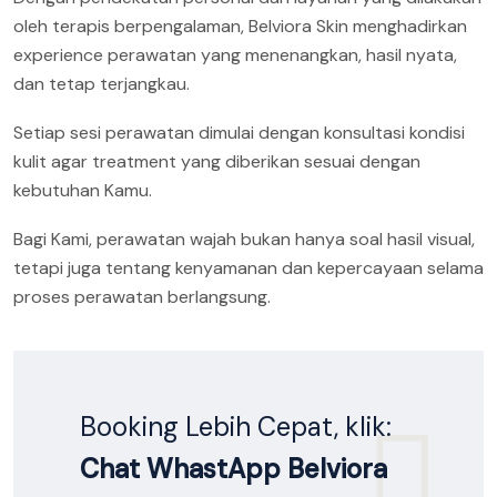
oleh terapis berpengalaman, Belviora Skin menghadirkan
experience perawatan yang menenangkan, hasil nyata,
dan tetap terjangkau.
Setiap sesi perawatan dimulai dengan konsultasi kondisi
kulit agar treatment yang diberikan sesuai dengan
kebutuhan Kamu.
Bagi Kami, perawatan wajah bukan hanya soal hasil visual,
tetapi juga tentang kenyamanan dan kepercayaan selama
proses perawatan berlangsung.
Booking Lebih Cepat, klik:
Chat WhastApp Belviora