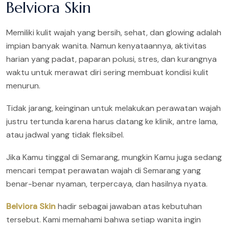
Belviora Skin
Memiliki kulit wajah yang bersih, sehat, dan glowing adalah
impian banyak wanita. Namun kenyataannya, aktivitas
harian yang padat, paparan polusi, stres, dan kurangnya
waktu untuk merawat diri sering membuat kondisi kulit
menurun.
Tidak jarang, keinginan untuk melakukan perawatan wajah
justru tertunda karena harus datang ke klinik, antre lama,
atau jadwal yang tidak fleksibel.
Jika Kamu tinggal di Semarang, mungkin Kamu juga sedang
mencari tempat perawatan wajah di Semarang yang
benar-benar nyaman, terpercaya, dan hasilnya nyata.
Belviora Skin
hadir sebagai jawaban atas kebutuhan
tersebut. Kami memahami bahwa setiap wanita ingin