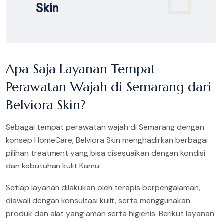
Skin
Apa Saja Layanan Tempat
Perawatan Wajah di Semarang dari
Belviora Skin?
Sebagai tempat perawatan wajah di Semarang dengan
konsep HomeCare, Belviora Skin menghadirkan berbagai
pilihan treatment yang bisa disesuaikan dengan kondisi
dan kebutuhan kulit Kamu.
Setiap layanan dilakukan oleh terapis berpengalaman,
diawali dengan konsultasi kulit, serta menggunakan
produk dan alat yang aman serta higienis. Berikut layanan