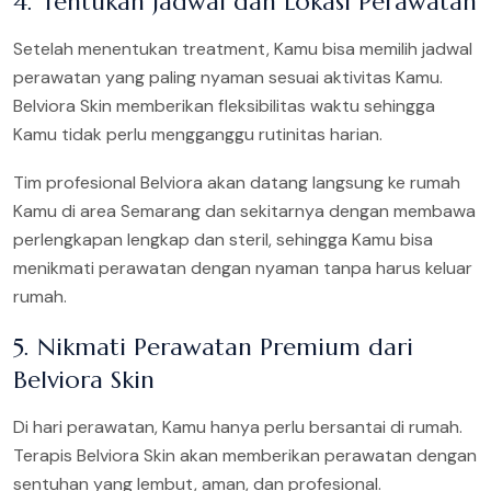
4. Tentukan Jadwal dan Lokasi Perawatan
Setelah menentukan treatment, Kamu bisa memilih jadwal
perawatan yang paling nyaman sesuai aktivitas Kamu.
Belviora Skin memberikan fleksibilitas waktu sehingga
Kamu tidak perlu mengganggu rutinitas harian.
Tim profesional Belviora akan datang langsung ke rumah
Kamu di area Semarang dan sekitarnya dengan membawa
perlengkapan lengkap dan steril, sehingga Kamu bisa
menikmati perawatan dengan nyaman tanpa harus keluar
rumah.
5. Nikmati Perawatan Premium dari
Belviora Skin
Di hari perawatan, Kamu hanya perlu bersantai di rumah.
Terapis Belviora Skin akan memberikan perawatan dengan
sentuhan yang lembut, aman, dan profesional.