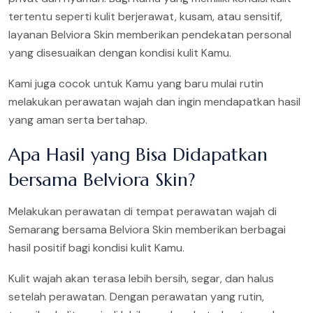
tertentu seperti kulit berjerawat, kusam, atau sensitif,
layanan Belviora Skin memberikan pendekatan personal
yang disesuaikan dengan kondisi kulit Kamu.
Kami juga cocok untuk Kamu yang baru mulai rutin
melakukan perawatan wajah dan ingin mendapatkan hasil
yang aman serta bertahap.
Apa Hasil yang Bisa Didapatkan
bersama Belviora Skin?
Melakukan perawatan di tempat perawatan wajah di
Semarang bersama Belviora Skin memberikan berbagai
hasil positif bagi kondisi kulit Kamu.
Kulit wajah akan terasa lebih bersih, segar, dan halus
setelah perawatan. Dengan perawatan yang rutin,