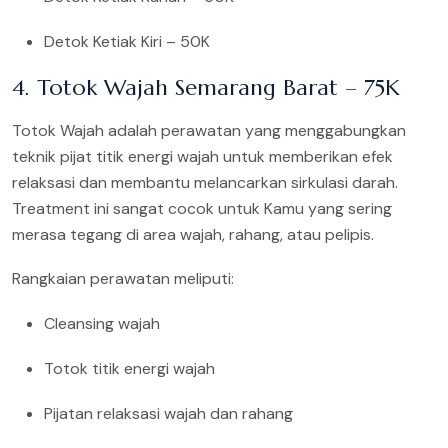
Detok Ketiak Kiri – 50K
4. Totok Wajah Semarang Barat – 75K
Totok Wajah adalah perawatan yang menggabungkan
teknik pijat titik energi wajah untuk memberikan efek
relaksasi dan membantu melancarkan sirkulasi darah.
Treatment ini sangat cocok untuk Kamu yang sering
merasa tegang di area wajah, rahang, atau pelipis.
Rangkaian perawatan meliputi:
Cleansing wajah
Totok titik energi wajah
Pijatan relaksasi wajah dan rahang