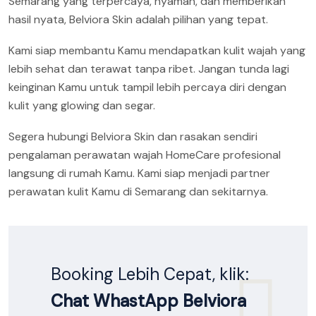
Semarang yang terpercaya, nyaman, dan memberikan
hasil nyata, Belviora Skin adalah pilihan yang tepat.
Kami siap membantu Kamu mendapatkan kulit wajah yang
lebih sehat dan terawat tanpa ribet. Jangan tunda lagi
keinginan Kamu untuk tampil lebih percaya diri dengan
kulit yang glowing dan segar.
Segera hubungi Belviora Skin dan rasakan sendiri
pengalaman perawatan wajah HomeCare profesional
langsung di rumah Kamu. Kami siap menjadi partner
perawatan kulit Kamu di Semarang dan sekitarnya.
Booking Lebih Cepat, klik:
Chat WhastApp Belviora