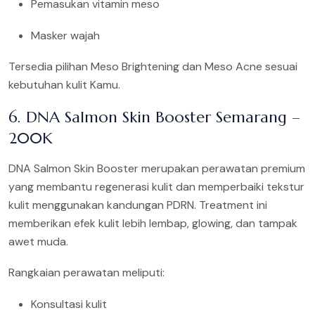
Pemasukan vitamin meso
Masker wajah
Tersedia pilihan Meso Brightening dan Meso Acne sesuai
kebutuhan kulit Kamu.
6. DNA Salmon Skin Booster Semarang –
200K
DNA Salmon Skin Booster merupakan perawatan premium
yang membantu regenerasi kulit dan memperbaiki tekstur
kulit menggunakan kandungan PDRN. Treatment ini
memberikan efek kulit lebih lembap, glowing, dan tampak
awet muda.
Rangkaian perawatan meliputi:
Konsultasi kulit