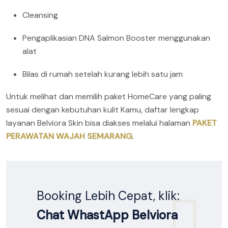
Cleansing
Pengaplikasian DNA Salmon Booster menggunakan
alat
Bilas di rumah setelah kurang lebih satu jam
Untuk melihat dan memilih paket HomeCare yang paling
sesuai dengan kebutuhan kulit Kamu, daftar lengkap
layanan Belviora Skin bisa diakses melalui halaman
PAKET
PERAWATAN WAJAH SEMARANG
.
Booking Lebih Cepat, klik:
Chat WhastApp Belviora