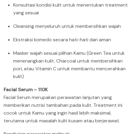
Konsultasi kondisi kulit untuk menentukan treatment
yang sesuai
Cleansing menyeluruh untuk membersihkan wajah
Ekstraksi komedo secara hati-hati dan aman
Masker wajah sesuai pilihan Kamu (Green Tea untuk
menenangkan kulit, Charcoal untuk membersihkan
pori, atau Vitamin C untuk membantu mencerahkan
kulit)
Facial Serum – 110K
Facial Serum merupakan perawatan lanjutan yang
memberikan nutrisi tambahan pada kulit. Treatment ini
cocok untuk Kamu yang ingin hasil lebih maksimal,
terutama untuk masalah kulit kusam atau berjerawat.
Rangkaian perawatan meliputi: