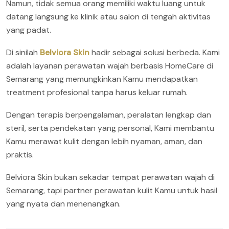
Namun, tidak semua orang memiliki waktu luang untuk
datang langsung ke klinik atau salon di tengah aktivitas
yang padat.
Di sinilah
Belviora Skin
hadir sebagai solusi berbeda. Kami
adalah layanan perawatan wajah berbasis HomeCare di
Semarang yang memungkinkan Kamu mendapatkan
treatment profesional tanpa harus keluar rumah.
Dengan terapis berpengalaman, peralatan lengkap dan
steril, serta pendekatan yang personal, Kami membantu
Kamu merawat kulit dengan lebih nyaman, aman, dan
praktis.
Belviora Skin bukan sekadar tempat perawatan wajah di
Semarang, tapi partner perawatan kulit Kamu untuk hasil
yang nyata dan menenangkan.