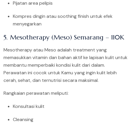
Pijatan area pelipis
Kompres dingin atau soothing finish untuk efek
menyegarkan
5. Mesotherapy (Meso) Semarang – 110K
Mesotherapy atau Meso adalah treatment yang
memasukkan vitamin dan bahan aktif ke lapisan kulit untuk
membantu memperbaiki kondisi kulit dari dalam.
Perawatan ini cocok untuk Kamu yang ingin kulit lebih
cerah, sehat, dan ternutrisi secara maksimal.
Rangkaian perawatan meliputi:
Konsultasi kulit
Cleansing