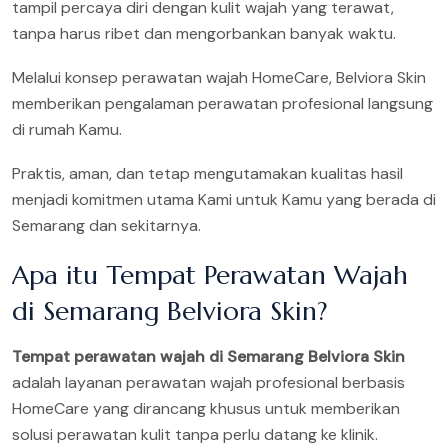
tampil percaya diri dengan kulit wajah yang terawat,
tanpa harus ribet dan mengorbankan banyak waktu.
Melalui konsep perawatan wajah HomeCare, Belviora Skin
memberikan pengalaman perawatan profesional langsung
di rumah Kamu.
Praktis, aman, dan tetap mengutamakan kualitas hasil
menjadi komitmen utama Kami untuk Kamu yang berada di
Semarang dan sekitarnya.
Apa itu Tempat Perawatan Wajah
di Semarang Belviora Skin?
Tempat perawatan wajah di Semarang Belviora Skin
adalah layanan perawatan wajah profesional berbasis
HomeCare yang dirancang khusus untuk memberikan
solusi perawatan kulit tanpa perlu datang ke klinik.