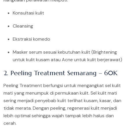
Konsultasi kulit
Cleansing
Ekstraksi komedo
Masker serum sesuai kebutuhan kulit (Brightening
untuk kulit kusam atau Acne untuk kulit berjerawat)
2. Peeling Treatment Semarang – 60K
Peeling Treatment berfungsi untuk mengangkat sel kulit
mati yang menumpuk di permukaan kulit. Sel kulit mati
sering menjadi penyebab kulit terlihat kusam, kasar, dan
tidak merata. Dengan peeling, regenerasi kulit menjadi
lebih optimal sehingga wajah tampak lebih halus dan
cerah.