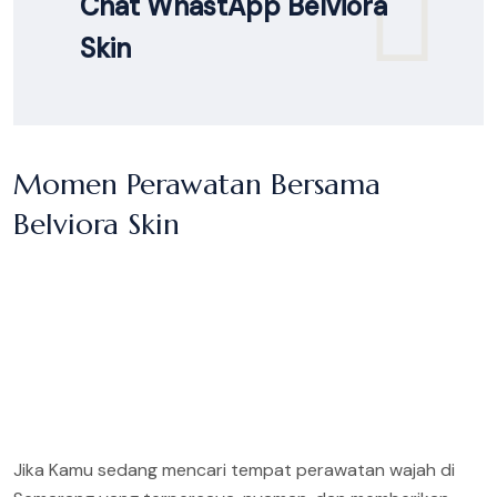
Chat WhastApp Belviora
Skin
Momen Perawatan Bersama
Belviora Skin
Jika Kamu sedang mencari tempat perawatan wajah di