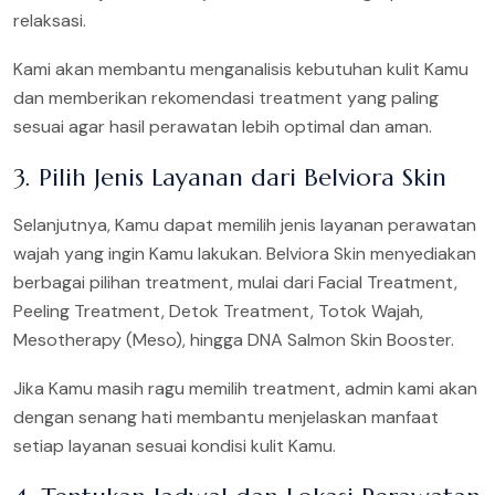
relaksasi.
Kami akan membantu menganalisis kebutuhan kulit Kamu
dan memberikan rekomendasi treatment yang paling
sesuai agar hasil perawatan lebih optimal dan aman.
3. Pilih Jenis Layanan dari Belviora Skin
Selanjutnya, Kamu dapat memilih jenis layanan perawatan
wajah yang ingin Kamu lakukan. Belviora Skin menyediakan
berbagai pilihan treatment, mulai dari Facial Treatment,
Peeling Treatment, Detok Treatment, Totok Wajah,
Mesotherapy (Meso), hingga DNA Salmon Skin Booster.
Jika Kamu masih ragu memilih treatment, admin kami akan
dengan senang hati membantu menjelaskan manfaat
setiap layanan sesuai kondisi kulit Kamu.