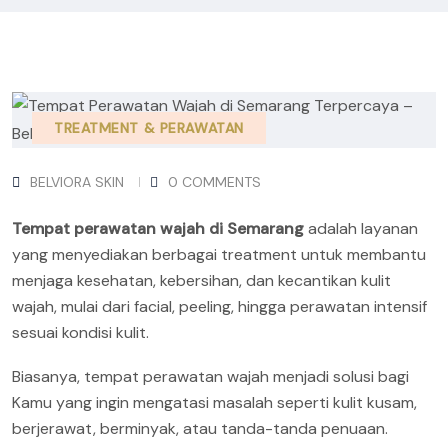
TREATMENT & PERAWATAN
BELVIORA SKIN
0 COMMENTS
Tempat perawatan wajah di Semarang
adalah layanan
yang menyediakan berbagai treatment untuk membantu
menjaga kesehatan, kebersihan, dan kecantikan kulit
wajah, mulai dari facial, peeling, hingga perawatan intensif
sesuai kondisi kulit.
Biasanya, tempat perawatan wajah menjadi solusi bagi
Kamu yang ingin mengatasi masalah seperti kulit kusam,
berjerawat, berminyak, atau tanda-tanda penuaan.