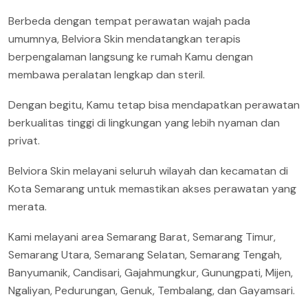
Berbeda dengan tempat perawatan wajah pada
umumnya, Belviora Skin mendatangkan terapis
berpengalaman langsung ke rumah Kamu dengan
membawa peralatan lengkap dan steril.
Dengan begitu, Kamu tetap bisa mendapatkan perawatan
berkualitas tinggi di lingkungan yang lebih nyaman dan
privat.
Belviora Skin melayani seluruh wilayah dan kecamatan di
Kota Semarang untuk memastikan akses perawatan yang
merata.
Kami melayani area Semarang Barat, Semarang Timur,
Semarang Utara, Semarang Selatan, Semarang Tengah,
Banyumanik, Candisari, Gajahmungkur, Gunungpati, Mijen,
Ngaliyan, Pedurungan, Genuk, Tembalang, dan Gayamsari.