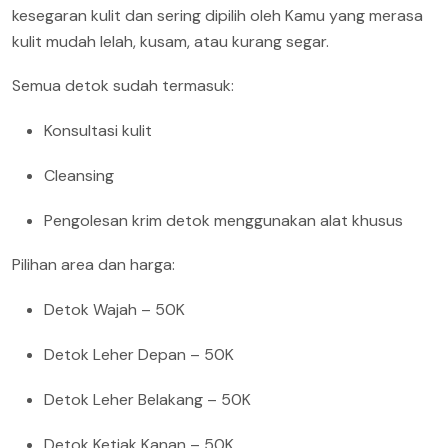
kesegaran kulit dan sering dipilih oleh Kamu yang merasa
kulit mudah lelah, kusam, atau kurang segar.
Semua detok sudah termasuk:
Konsultasi kulit
Cleansing
Pengolesan krim detok menggunakan alat khusus
Pilihan area dan harga:
Detok Wajah – 50K
Detok Leher Depan – 50K
Detok Leher Belakang – 50K
Detok Ketiak Kanan – 50K