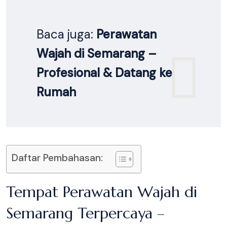
Baca juga:
Perawatan
Wajah di Semarang –
Profesional & Datang ke
Rumah
Daftar Pembahasan:
Tempat Perawatan Wajah di
Semarang Terpercaya –