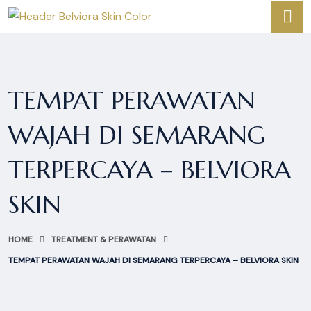
TEMPAT PERAWATAN
WAJAH DI SEMARANG
TERPERCAYA – BELVIORA
SKIN
HOME
TREATMENT & PERAWATAN
TEMPAT PERAWATAN WAJAH DI SEMARANG TERPERCAYA – BELVIORA SKIN