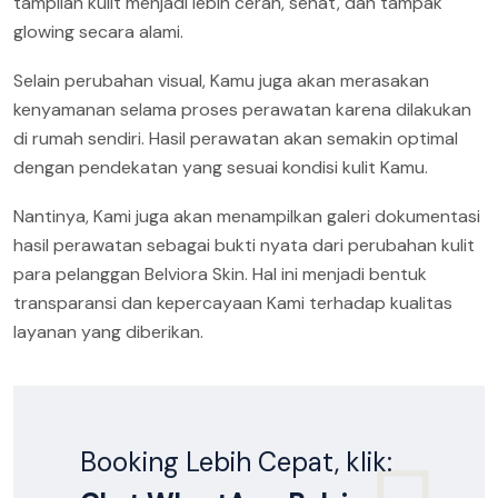
tampilan kulit menjadi lebih cerah, sehat, dan tampak
glowing secara alami.
Selain perubahan visual, Kamu juga akan merasakan
kenyamanan selama proses perawatan karena dilakukan
di rumah sendiri. Hasil perawatan akan semakin optimal
dengan pendekatan yang sesuai kondisi kulit Kamu.
Nantinya, Kami juga akan menampilkan galeri dokumentasi
hasil perawatan sebagai bukti nyata dari perubahan kulit
para pelanggan Belviora Skin. Hal ini menjadi bentuk
transparansi dan kepercayaan Kami terhadap kualitas
layanan yang diberikan.
Booking Lebih Cepat, klik: