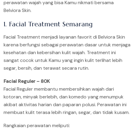
perawatan wajah yang bisa Kamu nikmati bersama
Belviora Skin.
1. Facial Treatment Semarang
Facial Treatment menjadi layanan favorit di Belviora Skin
karena berfungsi sebagai perawatan dasar untuk menjaga
kesehatan dan kebersihan kulit wajah. Treatment ini
sangat cocok untuk Kamu yang ingin kulit terlihat lebih
segar, bersih, dan terawat secara rutin.
Facial Reguler – 80K
Facial Reguler membantu membersihkan wajah dari
kotoran, minyak berlebih, dan komedo yang menumpuk
akibat aktivitas harian dan paparan polusi. Perawatan ini
membuat kulit terasa lebih ringan, segar, dan tidak kusam.
Rangkaian perawatan meliputi: