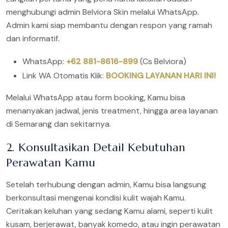
menghubungi admin Belviora Skin melalui WhatsApp.
Admin kami siap membantu dengan respon yang ramah
dan informatif.
WhatsApp:
+62 881-8616-899
(Cs Belviora)
Link WA Otomatis Klik:
BOOKING LAYANAN HARI INI!
Melalui WhatsApp atau form booking, Kamu bisa
menanyakan jadwal, jenis treatment, hingga area layanan
di Semarang dan sekitarnya.
2. Konsultasikan Detail Kebutuhan
Perawatan Kamu
Setelah terhubung dengan admin, Kamu bisa langsung
berkonsultasi mengenai kondisi kulit wajah Kamu.
Ceritakan keluhan yang sedang Kamu alami, seperti kulit
kusam, berjerawat, banyak komedo, atau ingin perawatan