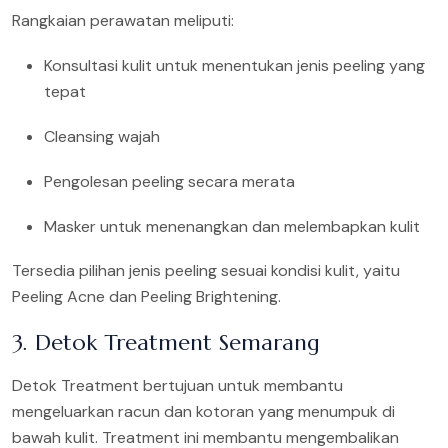
Rangkaian perawatan meliputi:
Konsultasi kulit untuk menentukan jenis peeling yang
tepat
Cleansing wajah
Pengolesan peeling secara merata
Masker untuk menenangkan dan melembapkan kulit
Tersedia pilihan jenis peeling sesuai kondisi kulit, yaitu
Peeling Acne dan Peeling Brightening.
3. Detok Treatment Semarang
Detok Treatment bertujuan untuk membantu
mengeluarkan racun dan kotoran yang menumpuk di
bawah kulit. Treatment ini membantu mengembalikan