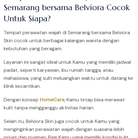
Semarang bersama Belviora Cocok
Untuk Siapa?
Tempat perawatan wajah di Semarang bersama Belviora
Skin cocok untuk berbagai kalangan wanita dengan
kebutuhan yang beragam.
Layanan ini sangat ideal untuk Kamu yang memiliki jadwal
padat, seperti karyawan, ibu rumah tangga, atau
mahasiswa, yang sulit meluangkan waktu untuk datang ke
klinik kecantikan.
Dengan konsep
HomeCare
, Kamu tetap bisa merawat
kulit tanpa mengganggu aktivitas harian.
Selain itu, Belviora Skin juga cocok untuk Kamu yang
menginginkan perawatan wajah dengan suasana lebih
privat dan nyaman. Bagi Kamu yang memiliki kondisi kulit