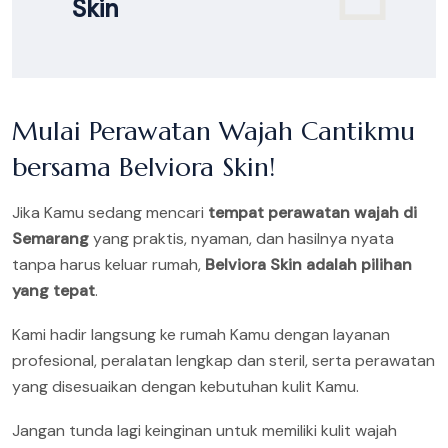
Skin
Mulai Perawatan Wajah Cantikmu
bersama Belviora Skin!
Jika Kamu sedang mencari
tempat perawatan wajah di
Semarang
yang praktis, nyaman, dan hasilnya nyata
tanpa harus keluar rumah,
Belviora Skin adalah pilihan
yang tepat
.
Kami hadir langsung ke rumah Kamu dengan layanan
profesional, peralatan lengkap dan steril, serta perawatan
yang disesuaikan dengan kebutuhan kulit Kamu.
Jangan tunda lagi keinginan untuk memiliki kulit wajah