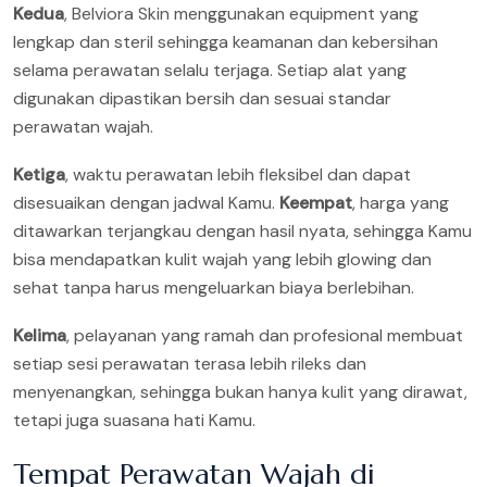
Kedua
, Belviora Skin menggunakan equipment yang
lengkap dan steril sehingga keamanan dan kebersihan
selama perawatan selalu terjaga. Setiap alat yang
digunakan dipastikan bersih dan sesuai standar
perawatan wajah.
Ketiga
, waktu perawatan lebih fleksibel dan dapat
disesuaikan dengan jadwal Kamu.
Keempat
, harga yang
ditawarkan terjangkau dengan hasil nyata, sehingga Kamu
bisa mendapatkan kulit wajah yang lebih glowing dan
sehat tanpa harus mengeluarkan biaya berlebihan.
Kelima
, pelayanan yang ramah dan profesional membuat
setiap sesi perawatan terasa lebih rileks dan
menyenangkan, sehingga bukan hanya kulit yang dirawat,
tetapi juga suasana hati Kamu.
Tempat Perawatan Wajah di