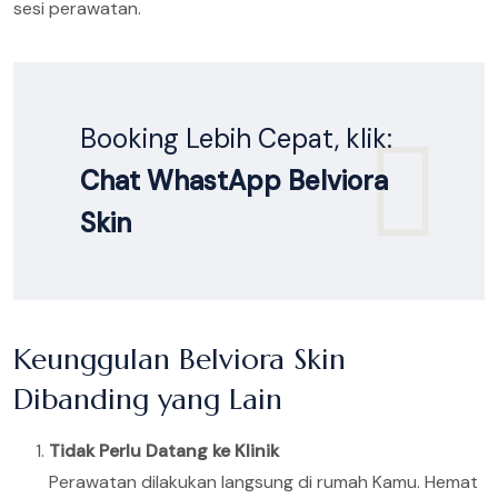
sesi perawatan.
Booking Lebih Cepat, klik:
Chat WhastApp Belviora
Skin
Keunggulan Belviora Skin
Dibanding yang Lain
Tidak Perlu Datang ke Klinik
Perawatan dilakukan langsung di rumah Kamu. Hemat