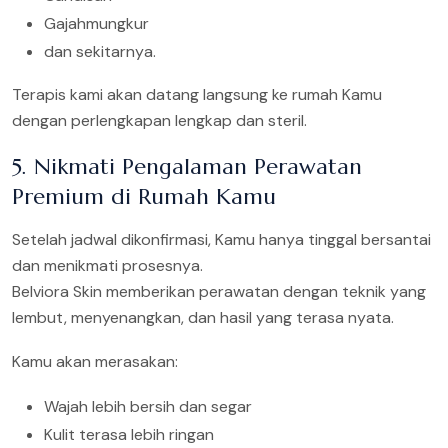
Gajahmungkur
dan sekitarnya.
Terapis kami akan datang langsung ke rumah Kamu
dengan perlengkapan lengkap dan steril.
5. Nikmati Pengalaman Perawatan
Premium di Rumah Kamu
Setelah jadwal dikonfirmasi, Kamu hanya tinggal bersantai
dan menikmati prosesnya.
Belviora Skin memberikan perawatan dengan teknik yang
lembut, menyenangkan, dan hasil yang terasa nyata.
Kamu akan merasakan:
Wajah lebih bersih dan segar
Kulit terasa lebih ringan