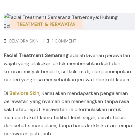
TREATMENT & PERAWATAN
BELVIORA SKIN
1 COMMENT
Facial Treatment Semarang
adalah layanan perawatan
wajah yang dilakukan untuk membersihkan kulit dari
kotoran, minyak berlebih, sel kulit mati, dan penumpukan
bakteri yang bisa menyebabkan jerawat dan kulit kusam.
Di
Belviora Skin
, Kamu akan mendapatkan pengalaman
perawatan yang nyaman dan menenangkan tanpa rasa
sakit atau repot. Perawatan ini diformulasikan untuk
membantu kulit kamu terlihat lebih segar, cerah, halus,
dan sehat secara alami, tanpa harus ke klinik atau tempat
perawatan jauh-jauh.