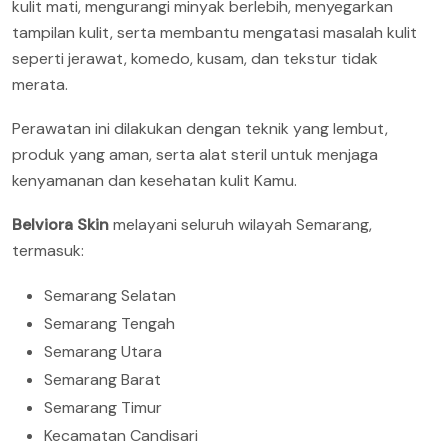
kulit mati, mengurangi minyak berlebih, menyegarkan
tampilan kulit, serta membantu mengatasi masalah kulit
seperti jerawat, komedo, kusam, dan tekstur tidak
merata.
Perawatan ini dilakukan dengan teknik yang lembut,
produk yang aman, serta alat steril untuk menjaga
kenyamanan dan kesehatan kulit Kamu.
Belviora Skin
melayani seluruh wilayah Semarang,
termasuk:
Semarang Selatan
Semarang Tengah
Semarang Utara
Semarang Barat
Semarang Timur
Kecamatan Candisari