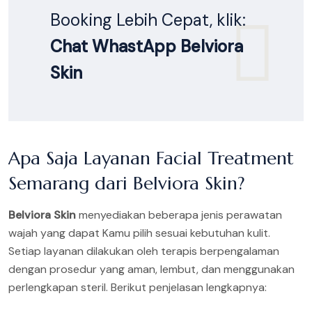
Booking Lebih Cepat, klik:
Chat WhastApp Belviora
Skin
Apa Saja Layanan Facial Treatment
Semarang dari Belviora Skin?
Belviora Skin
menyediakan beberapa jenis perawatan
wajah yang dapat Kamu pilih sesuai kebutuhan kulit.
Setiap layanan dilakukan oleh terapis berpengalaman
dengan prosedur yang aman, lembut, dan menggunakan
perlengkapan steril. Berikut penjelasan lengkapnya: