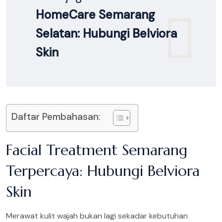
HomeCare Semarang
Selatan: Hubungi Belviora
Skin
Daftar Pembahasan:
Facial Treatment Semarang
Terpercaya: Hubungi Belviora
Skin
Merawat kulit wajah bukan lagi sekadar kebutuhan