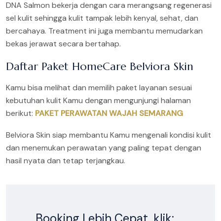
DNA Salmon bekerja dengan cara merangsang regenerasi
sel kulit sehingga kulit tampak lebih kenyal, sehat, dan
bercahaya. Treatment ini juga membantu memudarkan
bekas jerawat secara bertahap.
Daftar Paket HomeCare Belviora Skin
Kamu bisa melihat dan memilih paket layanan sesuai
kebutuhan kulit Kamu dengan mengunjungi halaman
berikut:
PAKET PERAWATAN WAJAH SEMARANG
Belviora Skin siap membantu Kamu mengenali kondisi kulit
dan menemukan perawatan yang paling tepat dengan
hasil nyata dan tetap terjangkau.
Booking Lebih Cepat, klik: