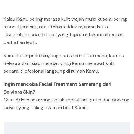
Kalau Kamu sering merasa kulit wajah mulai kusam, sering
muncul jerawat, atau terasa tidak nyaman ketika
disentuh, ini adalah saat yang tepat untuk memberikan
perhatian lebih.
Kamu tidak perlu bingung harus mulai dari mana, karena
Belviora Skin siap mendampingi Kamu merawat kulit
secara profesional langsung di rumah Kamu.
Ingin mencoba Facial Treatment Semarang dari
Belviora Skin?
Chat Admin sekarang untuk konsultasi gratis dan booking
jadwal yang paling nyaman buat Kamu.