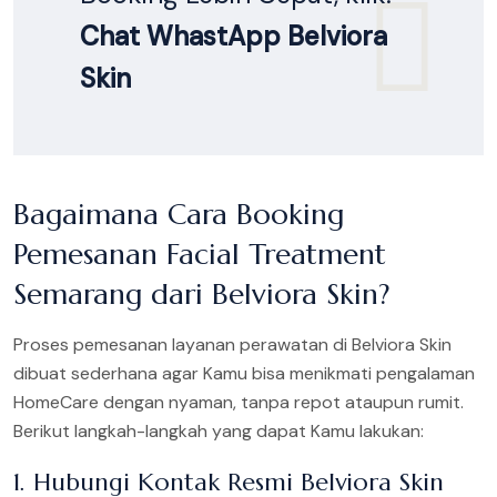
Chat WhastApp Belviora
Skin
Bagaimana Cara Booking
Pemesanan Facial Treatment
Semarang dari Belviora Skin?
Proses pemesanan layanan perawatan di Belviora Skin
dibuat sederhana agar Kamu bisa menikmati pengalaman
HomeCare dengan nyaman, tanpa repot ataupun rumit.
Berikut langkah-langkah yang dapat Kamu lakukan:
1. Hubungi Kontak Resmi Belviora Skin