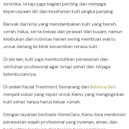
estetika, tetapi juga bagian penting dari menjaga
kepercayaan diri dan kesehatan kulit jangka panjang.
Banyak dari kita yang mendambakan kulit yang bersih,
cerah, halus, serta bebas dari jerawat dan kusam, namun
kesibukan dan rutinitas harian sering membuat waktu
untuk datang ke klinik kecantikan terasa sulit.
Di sisi lain, kulit juga membutuhkan perawatan dan
sentuhan profesional agar tetap sehat dan terjaga
kelembutannya.
Di sinilah Facial Treatment Semarang dari
Belviora Skin
menjadi solusi yang tepat untuk Kamu yang menginginkan
kulit sehat tanpa harus keluar rumah.
Dengan layanan berbasis HomeCare, Kamu bisa menikmati
perawatan wajah profesional yang nyaman, aman, dan