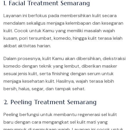
1. Facial Treatment Semarang
Layanan ini berfokus pada membersihkan kulit secara
mendalam sekaligus menjaga kelembapan dan kesegaran
kulit. Cocok untuk Kamu yang memiliki masalah wajah
kusam, pori tersumbat, komedo, hingga kulit terasa lelah
akibat aktivitas harian.
Dalam prosesnya, kulit Kamu akan dibersihkan, diekstraksi
komedo dengan teknik yang lembut, diberikan masker
sesuai jenis kulit, serta finishing dengan serum untuk
menjaga kesehatan kulit. Hasilnya, wajah terasa lebih
bersih, halus, segar, dan tampak sehat.
2. Peeling Treatment Semarang
Peeling berfungsi untuk membantu regenerasi sel kulit
baru dengan cara mengangkat sel kulit mati yang
menumpuk di permukaan wajah. Layanan ini cocok untuk