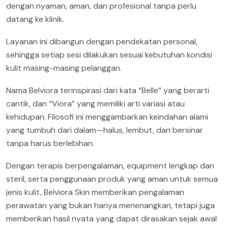
dengan nyaman, aman, dan profesional tanpa perlu
datang ke klinik.
Layanan ini dibangun dengan pendekatan personal,
sehingga setiap sesi dilakukan sesuai kebutuhan kondisi
kulit masing-masing pelanggan.
Nama Belviora terinspirasi dari kata “Belle” yang berarti
cantik, dan “Viora” yang memiliki arti variasi atau
kehidupan. Filosofi ini menggambarkan keindahan alami
yang tumbuh dari dalam—halus, lembut, dan bersinar
tanpa harus berlebihan.
Dengan terapis berpengalaman, equipment lengkap dan
steril, serta penggunaan produk yang aman untuk semua
jenis kulit, Belviora Skin memberikan pengalaman
perawatan yang bukan hanya menenangkan, tetapi juga
memberikan hasil nyata yang dapat dirasakan sejak awal