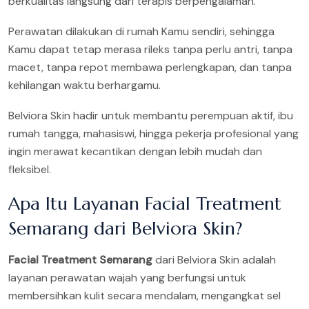
berkualitas langsung dari terapis berpengalaman.
Perawatan dilakukan di rumah Kamu sendiri, sehingga
Kamu dapat tetap merasa rileks tanpa perlu antri, tanpa
macet, tanpa repot membawa perlengkapan, dan tanpa
kehilangan waktu berhargamu.
Belviora Skin hadir untuk membantu perempuan aktif, ibu
rumah tangga, mahasiswi, hingga pekerja profesional yang
ingin merawat kecantikan dengan lebih mudah dan
fleksibel.
Apa Itu Layanan Facial Treatment
Semarang dari Belviora Skin?
Facial Treatment Semarang
dari Belviora Skin adalah
layanan perawatan wajah yang berfungsi untuk
membersihkan kulit secara mendalam, mengangkat sel