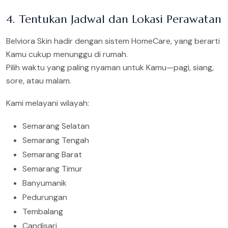
4. Tentukan Jadwal dan Lokasi Perawatan
Belviora Skin hadir dengan sistem HomeCare, yang berarti
Kamu cukup menunggu di rumah.
Pilih waktu yang paling nyaman untuk Kamu—pagi, siang,
sore, atau malam.
Kami melayani wilayah:
Semarang Selatan
Semarang Tengah
Semarang Barat
Semarang Timur
Banyumanik
Pedurungan
Tembalang
Candisari