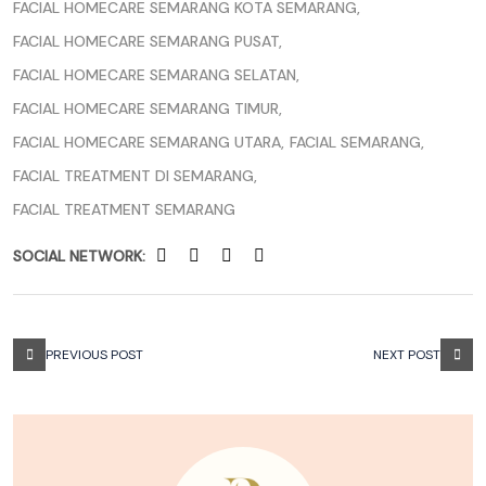
FACIAL HOMECARE SEMARANG KOTA SEMARANG
FACIAL HOMECARE SEMARANG PUSAT
FACIAL HOMECARE SEMARANG SELATAN
FACIAL HOMECARE SEMARANG TIMUR
FACIAL HOMECARE SEMARANG UTARA
FACIAL SEMARANG
FACIAL TREATMENT DI SEMARANG
FACIAL TREATMENT SEMARANG
SOCIAL NETWORK:
PREVIOUS POST
NEXT POST