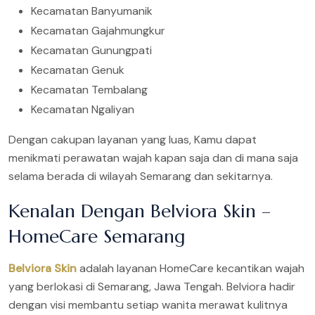
Kecamatan Banyumanik
Kecamatan Gajahmungkur
Kecamatan Gunungpati
Kecamatan Genuk
Kecamatan Tembalang
Kecamatan Ngaliyan
Dengan cakupan layanan yang luas, Kamu dapat
menikmati perawatan wajah kapan saja dan di mana saja
selama berada di wilayah Semarang dan sekitarnya.
Kenalan Dengan Belviora Skin –
HomeCare Semarang
Belviora Skin
adalah layanan HomeCare kecantikan wajah
yang berlokasi di Semarang, Jawa Tengah. Belviora hadir
dengan visi membantu setiap wanita merawat kulitnya