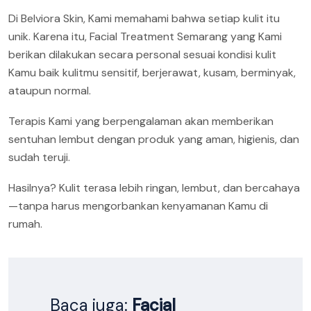
Di Belviora Skin, Kami memahami bahwa setiap kulit itu
unik. Karena itu, Facial Treatment Semarang yang Kami
berikan dilakukan secara personal sesuai kondisi kulit
Kamu baik kulitmu sensitif, berjerawat, kusam, berminyak,
ataupun normal.
Terapis Kami yang berpengalaman akan memberikan
sentuhan lembut dengan produk yang aman, higienis, dan
sudah teruji.
Hasilnya? Kulit terasa lebih ringan, lembut, dan bercahaya
—tanpa harus mengorbankan kenyamanan Kamu di
rumah.
Baca juga:
Facial