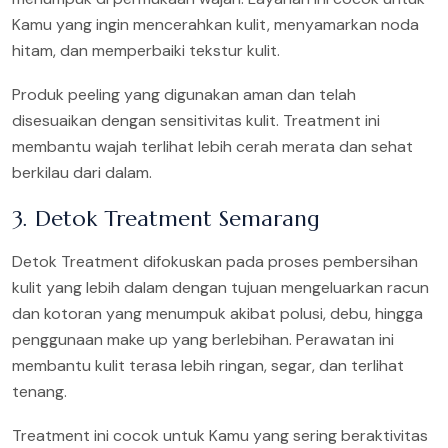
Kamu yang ingin mencerahkan kulit, menyamarkan noda
hitam, dan memperbaiki tekstur kulit.
Produk peeling yang digunakan aman dan telah
disesuaikan dengan sensitivitas kulit. Treatment ini
membantu wajah terlihat lebih cerah merata dan sehat
berkilau dari dalam.
3. Detok Treatment Semarang
Detok Treatment difokuskan pada proses pembersihan
kulit yang lebih dalam dengan tujuan mengeluarkan racun
dan kotoran yang menumpuk akibat polusi, debu, hingga
penggunaan make up yang berlebihan. Perawatan ini
membantu kulit terasa lebih ringan, segar, dan terlihat
tenang.
Treatment ini cocok untuk Kamu yang sering beraktivitas