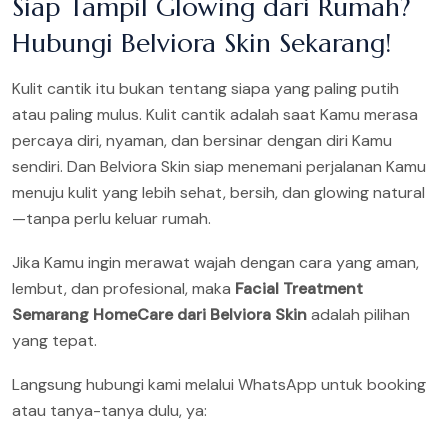
Siap Tampil Glowing dari Rumah?
Hubungi Belviora Skin Sekarang!
Kulit cantik itu bukan tentang siapa yang paling putih
atau paling mulus. Kulit cantik adalah saat Kamu merasa
percaya diri, nyaman, dan bersinar dengan diri Kamu
sendiri. Dan Belviora Skin siap menemani perjalanan Kamu
menuju kulit yang lebih sehat, bersih, dan glowing natural
—tanpa perlu keluar rumah.
Jika Kamu ingin merawat wajah dengan cara yang aman,
lembut, dan profesional, maka
Facial Treatment
Semarang HomeCare dari Belviora Skin
adalah pilihan
yang tepat.
Langsung hubungi kami melalui WhatsApp untuk booking
atau tanya-tanya dulu, ya: