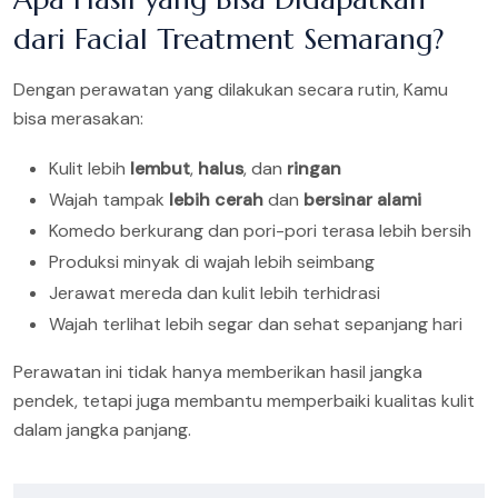
dari Facial Treatment Semarang?
Dengan perawatan yang dilakukan secara rutin, Kamu
bisa merasakan:
Kulit lebih
lembut
,
halus
, dan
ringan
Wajah tampak
lebih cerah
dan
bersinar alami
Komedo berkurang dan pori-pori terasa lebih bersih
Produksi minyak di wajah lebih seimbang
Jerawat mereda dan kulit lebih terhidrasi
Wajah terlihat lebih segar dan sehat sepanjang hari
Perawatan ini tidak hanya memberikan hasil jangka
pendek, tetapi juga membantu memperbaiki kualitas kulit
dalam jangka panjang.