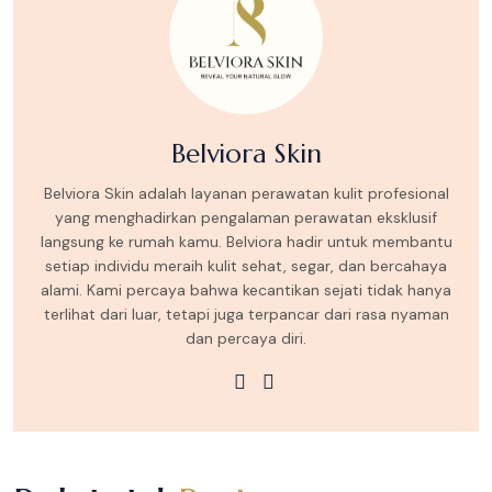
Belviora Skin
Belviora Skin adalah layanan perawatan kulit profesional
yang menghadirkan pengalaman perawatan eksklusif
langsung ke rumah kamu. Belviora hadir untuk membantu
setiap individu meraih kulit sehat, segar, dan bercahaya
alami. Kami percaya bahwa kecantikan sejati tidak hanya
terlihat dari luar, tetapi juga terpancar dari rasa nyaman
dan percaya diri.