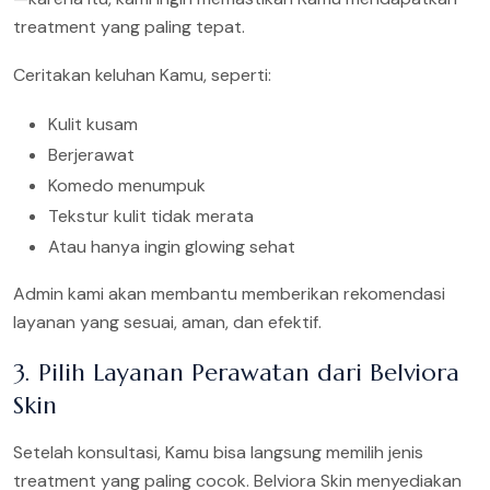
treatment yang paling tepat.
Ceritakan keluhan Kamu, seperti:
Kulit kusam
Berjerawat
Komedo menumpuk
Tekstur kulit tidak merata
Atau hanya ingin glowing sehat
Admin kami akan membantu memberikan rekomendasi
layanan yang sesuai, aman, dan efektif.
3. Pilih Layanan Perawatan dari Belviora
Skin
Setelah konsultasi, Kamu bisa langsung memilih jenis
treatment yang paling cocok. Belviora Skin menyediakan