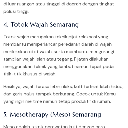
di luar ruangan atau tinggal di daerah dengan tingkat
polusi tinggi.
4. Totok Wajah Semarang
Totok wajah merupakan teknik pijat relaksasi yang
membantu memperlancar peredaran darah di wajah,
merilekskan otot wajah, serta membantu mengurangi
tampilan wajah lelah atau tegang. Pijatan dilakukan
menggunakan teknik yang lembut namun tepat pada
titik-titik khusus di wajah.
Hasilnya, wajah terasa lebih rileks, kulit terlihat lebih hidup,
dan garis halus tampak berkurang. Cocok untuk Kamu
yang ingin me time namun tetap produktif di rumah.
5. Mesotherapy (Meso) Semarang
Meso adalah teknik perawatan kulit dengan cara