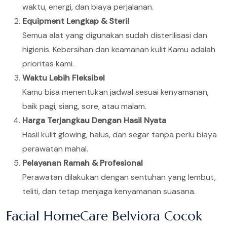
waktu, energi, dan biaya perjalanan.
Equipment Lengkap & Steril
Semua alat yang digunakan sudah disterilisasi dan
higienis. Kebersihan dan keamanan kulit Kamu adalah
prioritas kami.
Waktu Lebih Fleksibel
Kamu bisa menentukan jadwal sesuai kenyamanan,
baik pagi, siang, sore, atau malam.
Harga Terjangkau Dengan Hasil Nyata
Hasil kulit glowing, halus, dan segar tanpa perlu biaya
perawatan mahal.
Pelayanan Ramah & Profesional
Perawatan dilakukan dengan sentuhan yang lembut,
teliti, dan tetap menjaga kenyamanan suasana.
Facial HomeCare Belviora Cocok