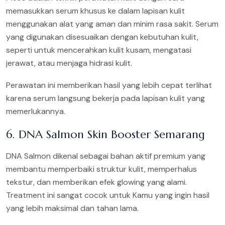
memasukkan serum khusus ke dalam lapisan kulit
menggunakan alat yang aman dan minim rasa sakit. Serum
yang digunakan disesuaikan dengan kebutuhan kulit,
seperti untuk mencerahkan kulit kusam, mengatasi
jerawat, atau menjaga hidrasi kulit.
Perawatan ini memberikan hasil yang lebih cepat terlihat
karena serum langsung bekerja pada lapisan kulit yang
memerlukannya.
6. DNA Salmon Skin Booster Semarang
DNA Salmon dikenal sebagai bahan aktif premium yang
membantu memperbaiki struktur kulit, memperhalus
tekstur, dan memberikan efek glowing yang alami.
Treatment ini sangat cocok untuk Kamu yang ingin hasil
yang lebih maksimal dan tahan lama.