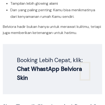
Tampilan lebih glowing alami
Dan yang paling penting: Kamu bisa menikmatinya
dari kenyamanan rumah Kamu sendiri.
Belviora hadir bukan hanya untuk merawat kulitmu, tetapi
juga memberikan ketenangan untuk hatimu.
Booking Lebih Cepat, klik:
Chat WhastApp Belviora
Skin