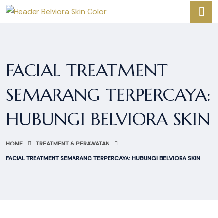
FACIAL TREATMENT
SEMARANG TERPERCAYA:
HUBUNGI BELVIORA SKIN
HOME
TREATMENT & PERAWATAN
FACIAL TREATMENT SEMARANG TERPERCAYA: HUBUNGI BELVIORA SKIN