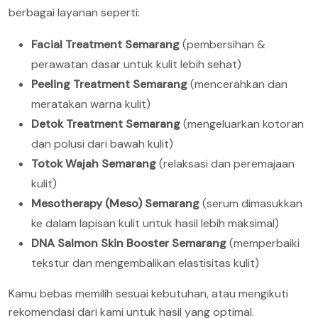
berbagai layanan seperti:
Facial Treatment Semarang
(pembersihan &
perawatan dasar untuk kulit lebih sehat)
Peeling Treatment Semarang
(mencerahkan dan
meratakan warna kulit)
Detok Treatment Semarang
(mengeluarkan kotoran
dan polusi dari bawah kulit)
Totok Wajah Semarang
(relaksasi dan peremajaan
kulit)
Mesotherapy (Meso) Semarang
(serum dimasukkan
ke dalam lapisan kulit untuk hasil lebih maksimal)
DNA Salmon Skin Booster Semarang
(memperbaiki
tekstur dan mengembalikan elastisitas kulit)
Kamu bebas memilih sesuai kebutuhan, atau mengikuti
rekomendasi dari kami untuk hasil yang optimal.