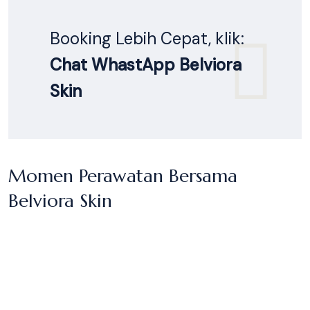
Booking Lebih Cepat, klik:
Chat WhastApp Belviora
Skin
Momen Perawatan Bersama
Belviora Skin